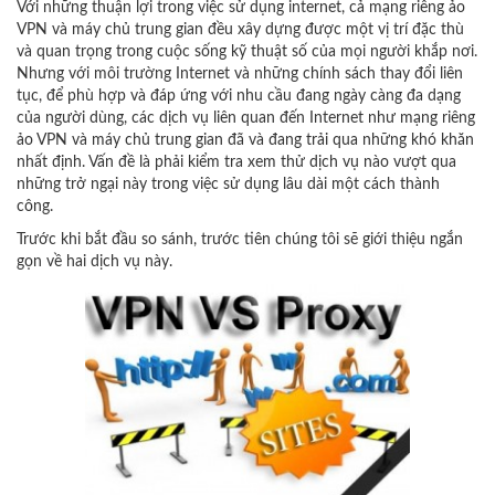
Với những thuận lợi trong việc sử dụng internet, cả mạng riêng ảo
VPN và máy chủ trung gian đều xây dựng được một vị trí đặc thù
và quan trọng trong cuộc sống kỹ thuật số của mọi người khắp nơi.
Nhưng với môi trường Internet và những chính sách thay đổi liên
tục, để phù hợp và đáp ứng với nhu cầu đang ngày càng đa dạng
của người dùng, các dịch vụ liên quan đến Internet như mạng riêng
ảo VPN và máy chủ trung gian đã và đang trải qua những khó khăn
nhất định. Vấn đề là phải kiểm tra xem thử dịch vụ nào vượt qua
những trở ngại này trong việc sử dụng lâu dài một cách thành
công.
Trước khi bắt đầu so sánh, trước tiên chúng tôi sẽ giới thiệu ngắn
gọn về hai dịch vụ này.