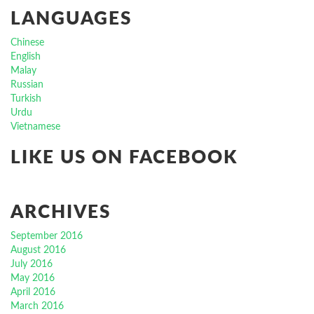
LANGUAGES
Chinese
English
Malay
Russian
Turkish
Urdu
Vietnamese
LIKE US ON FACEBOOK
ARCHIVES
September 2016
August 2016
July 2016
May 2016
April 2016
March 2016