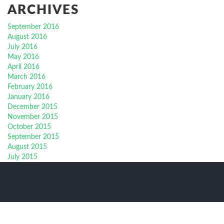
ARCHIVES
September 2016
August 2016
July 2016
May 2016
April 2016
March 2016
February 2016
January 2016
December 2015
November 2015
October 2015
September 2015
August 2015
July 2015