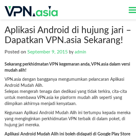
Aplikasi Android di hujung jari –
Dapatkan VPN.asia Sekarang!
Posted on
September 9, 2015
by
admin
Sekarang perkhidmatan VPN kegemaran anda, VPN.asia dalam versi
mudah alih!
VPN.asia dengan bangganya mengumumkan pelancaran Aplikasi
Android Mudah Alih.
Selepas mengerah tenaga dan dedikasi yang tidak terkira, cita-cita
untuk membawa VPN.asia ke platform mudah alih seperti yang
diimpikan akhirnya menjadi kenyataan.
Kegunaan Aplikasi Android Mudah Alih ini tertumpu kepada mereka
yang menginginkan perkhidmatan VPN terbaik di dalam poket, di
hujung jari mereka.
Aplikasi Android Mudah Alih ini boleh didapati di Google Play Store